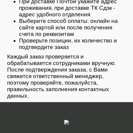
При доставке Почтой укажите адрес
проживания, при доставке ТК Сдэк -
адрес удобного отделения
Выберите способ оплаты: онлайн на
сайте картой или после получения
счета по реквизитам
Проверьте позиции, их количество и
подтвердите заказ
Каждый заказ проверяется и
обрабатывается сотрудниками вручную.
После подтверждения заказа, с Вами
свяжется ответственный менеджер,
поэтому проверяйте, пожалуйста,
правильность заполнения контактных
данных.