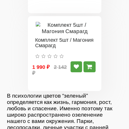
Комплект 5шт / Магония
Смарагд
1 990 ₽
2 142
₽
В психологии цветов “зеленый”
определяется как жизнь, гармония, рост,
любовь и спасение. Именно поэтому так
широко распространено озеленение
нашего с вами окружения. Парки,
лесопосадки, личные участки с ранней