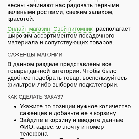
весны начинают нас радовать первыми
зелеными ростками, свежим запахом,
красотой.
располагает
Онлайн магазин "Свой питомник"
широким ассортиментом посадочного
материала и сопутствующих товаров.
САЖЕНЦЫ МАГОНИИ
В данном разделе представлены все
товары данной категории. Чтобы было
удобнее подобрать товар, воспользуйтесь
фильтром либо выбором подкатегории.
КАК СДЕЛАТЬ ЗАКАЗ?
Укажите по позиции нужное количество
саженцев и добавьте ее в корзину
Зайдите в корзину и введите данные
ФИО, адрес, эл.почту и номер
телефона