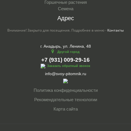
Горшечные растения
Семена
Адрес
Внимание! Закрыто для посещения. Подробнее в меню -
Контакты
г. Анадырь, ул. Ленина, 48
Другой город
+7 (931) 009-29-16
Заказать обратный звонок
info@svoy-pitomnik.ru
Политика конфиденциальности
Рекомендательные технологии
Карта сайта