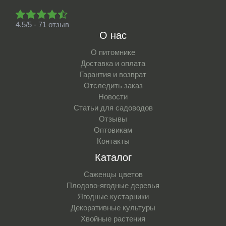
4.5/5 - 71 отзыв
О нас
О питомнике
Доставка и оплата
Гарантия и возврат
Отследить заказ
Новости
Статьи для садоводов
Отзывы
Оптовикам
Контакты
Каталог
Саженцы цветов
Плодово-ягодные деревья
Ягодные кустарники
Декоративные культуры
Хвойные растения