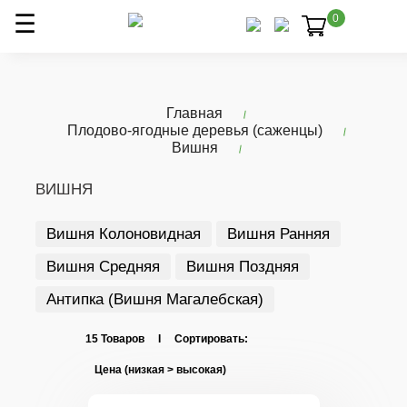
0
Главная
Плодово-ягодные деревья (саженцы)
Вишня
ВИШНЯ
Вишня Колоновидная
Вишня Ранняя
Вишня Средняя
Вишня Поздняя
Антипка (Вишня Магалебская)
15 Товаров I Сортировать: