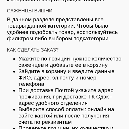
САЖЕНЦЫ ВИШНИ
В данном разделе представлены все
товары данной категории. Чтобы было
удобнее подобрать товар, воспользуйтесь
фильтром либо выбором подкатегории.
КАК СДЕЛАТЬ ЗАКАЗ?
Укажите по позиции нужное количество
саженцев и добавьте ее в корзину
Зайдите в корзину и введите данные
ФИО, адрес, эл.почту и номер
телефона
При доставке Почтой укажите адрес
проживания, при доставке ТК Сдэк -
адрес удобного отделения
Выберите способ оплаты: онлайн на
сайте картой или после получения
счета по реквизитам
Проверьте позиции, их количество и