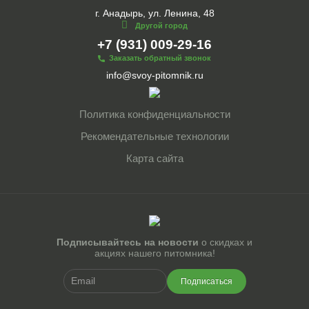
г. Анадырь, ул. Ленина, 48
Другой город
+7 (931) 009-29-16
Заказать обратный звонок
info@svoy-pitomnik.ru
Политика конфиденциальности
Рекомендательные технологии
Карта сайта
Подписывайтесь на новости
о скидках и
акциях нашего питомника!
Подписаться