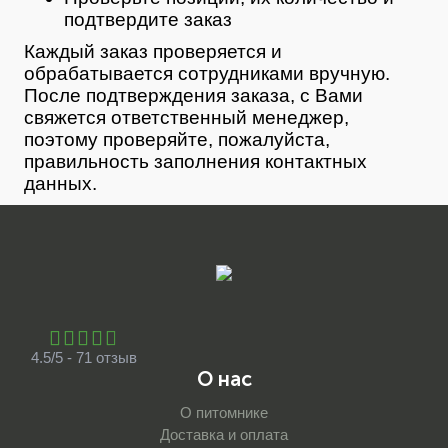
подтвердите заказ
Каждый заказ проверяется и
обрабатывается сотрудниками вручную.
После подтверждения заказа, с Вами
свяжется ответственный менеджер,
поэтому проверяйте, пожалуйста,
правильность заполнения контактных
данных.
4.5/5 - 71 отзыв
О нас
О питомнике
Доставка и оплата