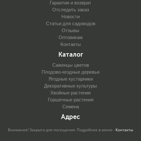
Гарантия и возврат
Отследить заказ
Новости
Статьи для садоводов
Отзывы
Оптовикам
Контакты
Каталог
Саженцы цветов
Плодово-ягодные деревья
Ягодные кустарники
Декоративные культуры
Хвойные растения
Горшечные растения
Семена
Адрес
Внимание! Закрыто для посещения. Подробнее в меню -
Контакты