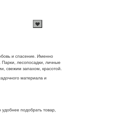
любовь и спасение. Именно
 Парки, лесопосадки, личные
и, свежим запахом, красотой.
адочного материала и
 удобнее подобрать товар,