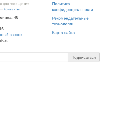
Политика
о для посещения.
конфиденциальности
 -
Контакты
Ленина, 48
Рекомендательные
технологии
16
Карта сайта
тный звонок
ik.ru
Подписаться