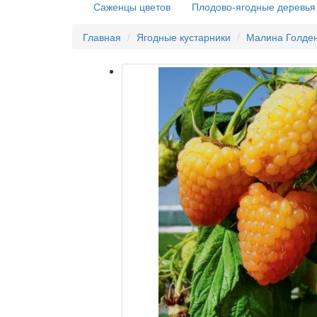
Саженцы цветов
Плодово-ягодные деревья
Главная
Ягодные кустарники
Малина Голден