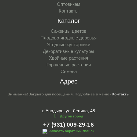
Оптовикам
Контакты
Каталог
Саженцы цветов
Плодово-ягодные деревья
Ягодные кустарники
Декоративные культуры
Хвойные растения
Горшечные растения
Семена
Адрес
Внимание! Закрыто для посещения. Подробнее в меню -
Контакты
г. Анадырь, ул. Ленина, 48
Другой город
+7 (931) 009-29-16
Заказать обратный звонок