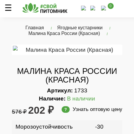
0
Главная
Ягодные кустарники
Малина Краса России (Красная)
МАЛИНА КРАСА РОССИИ
(КРАСНАЯ)
Артикул:
1733
Наличие:
В наличии
202 ₽
Узнать оптовую цену
?
576 ₽
Морозоустойчивость
-30