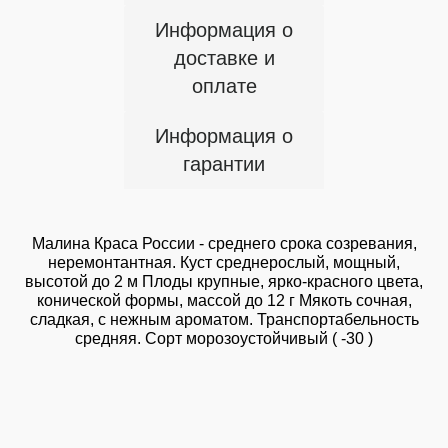
Информация о
доставке и
оплате
Информация о
гарантии
Малина Краса России - среднего срока созревания,
неремонтантная. Куст среднерослый, мощный,
высотой до 2 м Плоды крупные, ярко-красного цвета,
конической формы, массой до 12 г Мякоть сочная,
сладкая, с нежным ароматом. Транспортабельность
средняя. Сорт морозоустойчивый ( -30 )