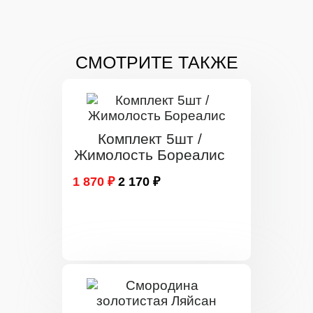
СМОТРИТЕ ТАКЖЕ
Комплект 5шт /
Жимолость Бореалис
1 870 ₽
2 170 ₽