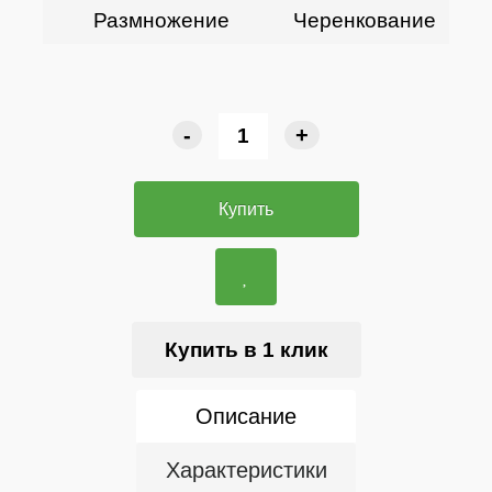
Размножение
Черенкование
-
+
Купить
Купить в 1 клик
Описание
Характеристики